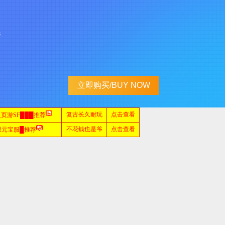
s
立即购买/BUY NOW