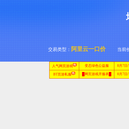
阿里云一口价
交易类型：
当前